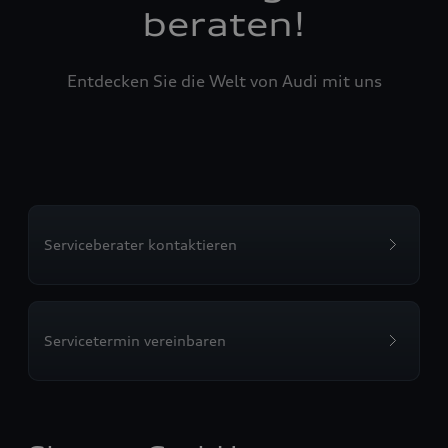
beraten!
Entdecken Sie die Welt von Audi mit uns
Serviceberater kontaktieren
Servicetermin vereinbaren