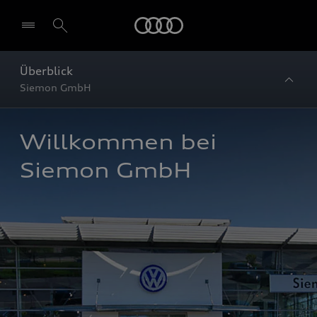
Startseite
Überblick
Siemon GmbH
Willkommen bei 
Siemon GmbH