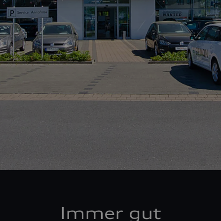
Immer gut